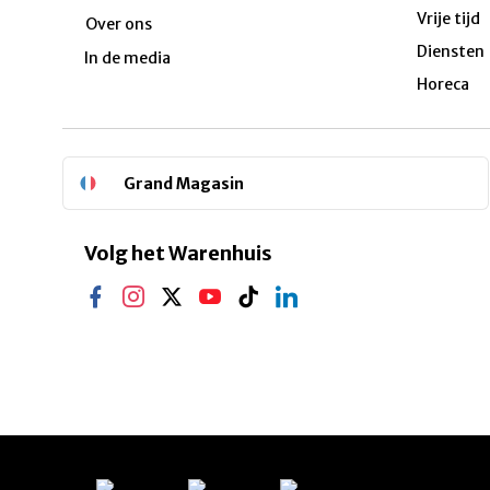
Vrije tijd
Over ons
Diensten
In de media
Horeca
Grand Magasin
Volg het Warenhuis