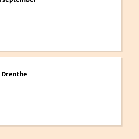
n Drenthe