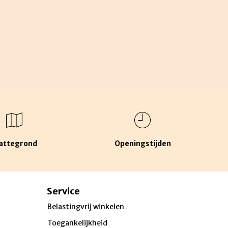
attegrond
Openingstijden
Service
Belastingvrij winkelen
Toegankelijkheid