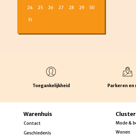
24
25
26
27
28
29
30
31
Toegankelijkheid
Parkeren en 
Warenhuis
Cluster
Mode & b
Contact
Wonen
Geschiedenis