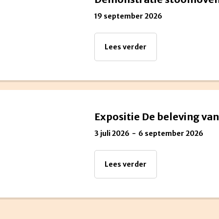
19 september 2026
Lees verder
Expositie De beleving va
3 juli 2026
6 september 2026
Lees verder