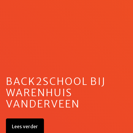
BACK2SCHOOL BIJ
WARENHUIS
VANDERVEEN
Lees verder