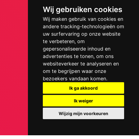
Wij gebruiken cookies
Wij maken gebruik van cookies en
andere tracking-technologieën om
uw surfervaring op onze website
te verbeteren, om
gepersonaliseerde inhoud en
advertenties te tonen, om ons
websiteverkeer te analyseren en
om te begrijpen waar onze
bezoekers vandaan komen.
Ik ga akkoord
Ik weiger
Wijzig mijn voorkeuren