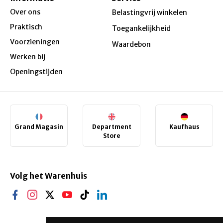
Over ons
Belastingvrij winkelen
Praktisch
Toegankelijkheid
Voorzieningen
Waardebon
Werken bij
Openingstijden
Grand Magasin
Department
Kaufhaus
Store
Volg het Warenhuis