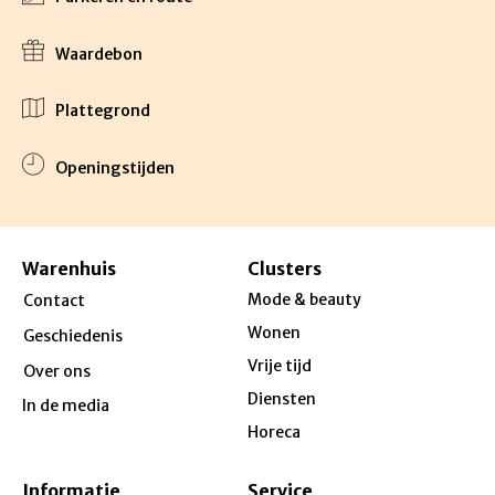
Waardebon
Plattegrond
Openingstijden
Warenhuis
Clusters
Mode & beauty
Contact
Wonen
Geschiedenis
Vrije tijd
Over ons
Diensten
In de media
Horeca
Informatie
Service