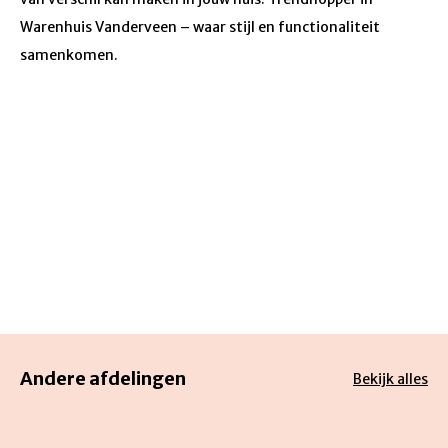
Warenhuis Vanderveen – waar stijl en functionaliteit
samenkomen.
Andere afdelingen
Bekijk alles