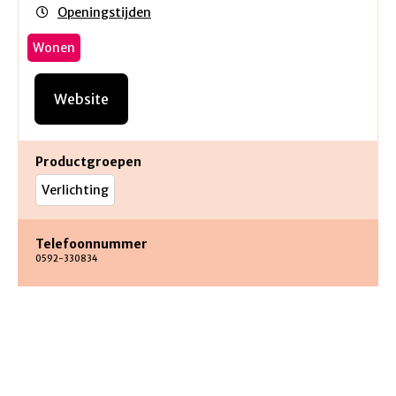
Openingstijden
Wonen
Website
Productgroepen
Verlichting
Telefoonnummer
0592-330834