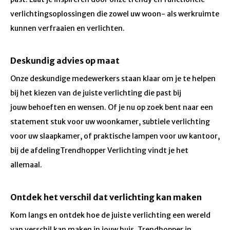
verlichtingsoplossingen die zowel uw woon- als werkruimte
kunnen verfraaien en verlichten.
Deskundig advies op maat
Onze deskundige medewerkers staan klaar om je te helpen
bij het kiezen van de juiste verlichting die past bij
jouw behoeften en wensen. Of je nu op zoek bent naar een
statement stuk voor uw woonkamer, subtiele verlichting
voor uw slaapkamer, of praktische lampen voor uw kantoor,
bij de afdelingTrendhopper Verlichting vindt je het
allemaal.
Ontdek het verschil dat verlichting kan maken
Kom langs en ontdek hoe de juiste verlichting een wereld
van verschil kan maken in jouw huis. Trendhopper in