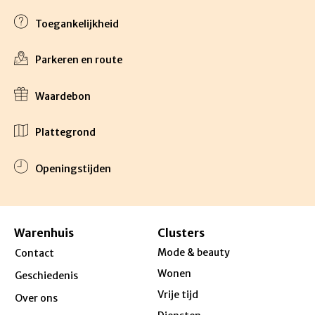
Toegankelijkheid
Parkeren en route
Waardebon
Plattegrond
Openingstijden
Warenhuis
Clusters
Mode & beauty
Contact
Wonen
Geschiedenis
Vrije tijd
Over ons