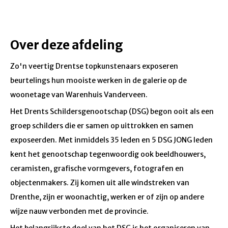
Over deze afdeling
Zo'n veertig Drentse topkunstenaars exposeren
beurtelings hun mooiste werken in de galerie op de
woonetage van Warenhuis Vanderveen.
Het Drents Schildersgenootschap (DSG) begon ooit als een
groep schilders die er samen op uittrokken en samen
exposeerden. Met inmiddels 35 leden en 5 DSG JONG leden
kent het genootschap tegenwoordig ook beeldhouwers,
ceramisten, grafische vormgevers, fotografen en
objectenmakers. Zij komen uit alle windstreken van
Drenthe, zijn er woonachtig, werken er of zijn op andere
wijze nauw verbonden met de provincie.