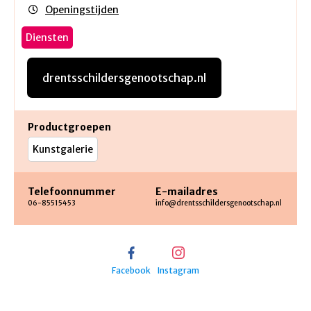
Openingstijden
Diensten
drentsschildersgenootschap.nl
Productgroepen
Kunstgalerie
Telefoonnummer
E-mailadres
06-85515453
info@drentsschildersgenootschap.nl
Facebook
Instagram