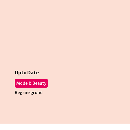
Upto Date
Mode & Beauty
Begane grond