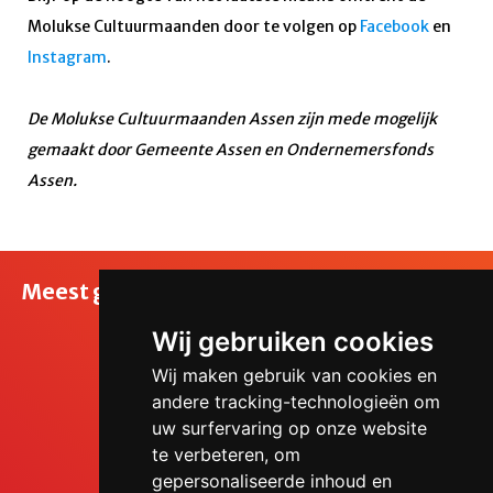
Molukse Cultuurmaanden door te volgen op
Facebook
en
Instagram
.
De Molukse Cultuurmaanden Assen zijn mede mogelijk
gemaakt door Gemeente Assen en Ondernemersfonds
Assen.
Meest gelezen
Wij gebruiken cookies
Wij maken gebruik van cookies en
andere tracking-technologieën om
uw surfervaring op onze website
te verbeteren, om
gepersonaliseerde inhoud en