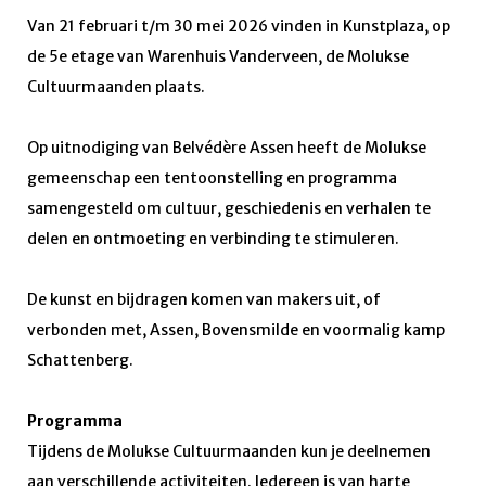
Van 21 februari t/m 30 mei 2026 vinden in Kunstplaza, op
de 5e etage van Warenhuis Vanderveen, de Molukse
Cultuurmaanden plaats.
Op uitnodiging van Belvédère Assen heeft de Molukse
gemeenschap een tentoonstelling en programma
samengesteld om cultuur, geschiedenis en verhalen te
delen en ontmoeting en verbinding te stimuleren.
De kunst en bijdragen komen van makers uit, of
verbonden met, Assen, Bovensmilde en voormalig kamp
Schattenberg.
Programma
Tijdens de Molukse Cultuurmaanden kun je deelnemen
aan verschillende activiteiten. Iedereen is van harte